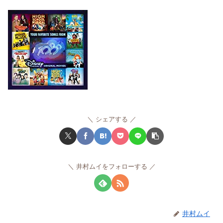
シェアする
井村ムイをフォローする
井村ムイ