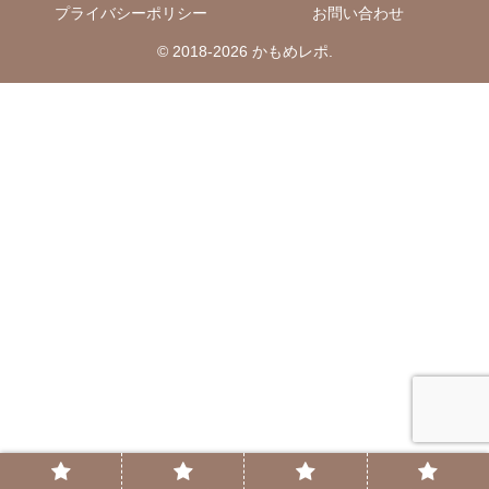
プライバシーポリシー
お問い合わせ
© 2018-2026 かもめレポ.