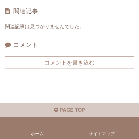
関連記事
関連記事は見つかりませんでした。
コメント
コメントを書き込む
PAGE TOP
ホーム
サイトマップ