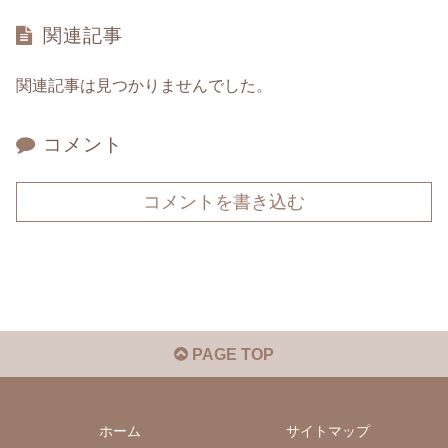
関連記事
関連記事は見つかりませんでした。
コメント
コメントを書き込む
PAGE TOP
ホーム
サイトマップ