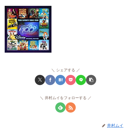
シェアする
井村ムイをフォローする
井村ムイ