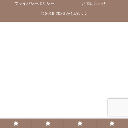
プライバシーポリシー
お問い合わせ
© 2018-2026 かもめレポ.