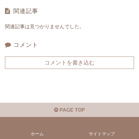
関連記事
関連記事は見つかりませんでした。
コメント
コメントを書き込む
PAGE TOP
ホーム
サイトマップ