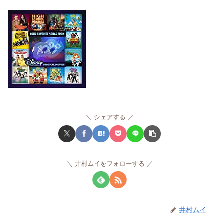
シェアする
井村ムイをフォローする
井村ムイ