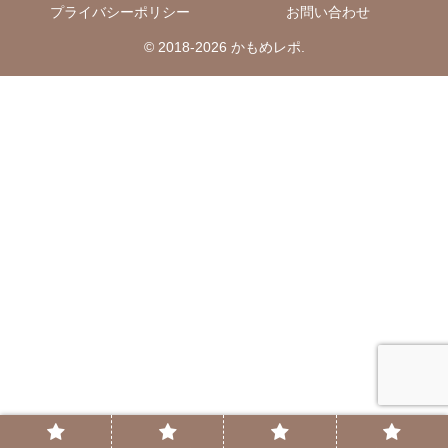
プライバシーポリシー
お問い合わせ
© 2018-2026 かもめレポ.