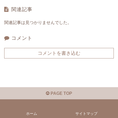
関連記事
関連記事は見つかりませんでした。
コメント
コメントを書き込む
PAGE TOP
ホーム
サイトマップ