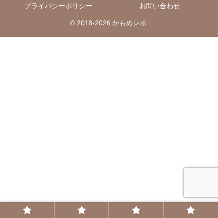
プライバシーポリシー
お問い合わせ
© 2018-2026 かもめレポ.