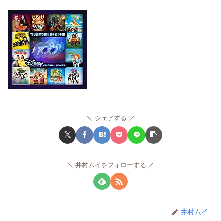
シェアする
井村ムイをフォローする
井村ムイ