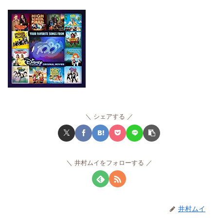
シェアする
井村ムイをフォローする
井村ムイ