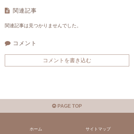
関連記事
関連記事は見つかりませんでした。
コメント
コメントを書き込む
PAGE TOP
ホーム
サイトマップ