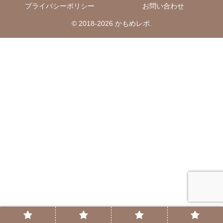
プライバシーポリシー
お問い合わせ
© 2018-2026 かもめレポ.