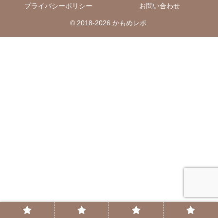
プライバシーポリシー
お問い合わせ
© 2018-2026 かもめレポ.