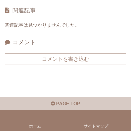
関連記事
関連記事は見つかりませんでした。
コメント
コメントを書き込む
PAGE TOP
ホーム
サイトマップ