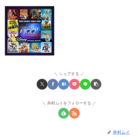
シェアする
井村ムイをフォローする
井村ムイ