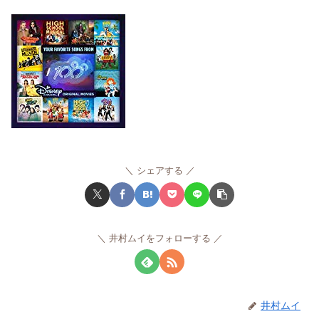
シェアする
井村ムイをフォローする
井村ムイ