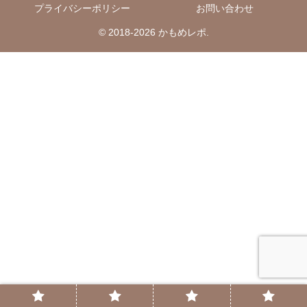
プライバシーポリシー
お問い合わせ
© 2018-2026 かもめレポ.