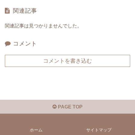
関連記事
関連記事は見つかりませんでした。
コメント
コメントを書き込む
PAGE TOP
ホーム
サイトマップ