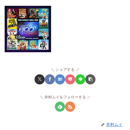
シェアする
井村ムイをフォローする
井村ムイ