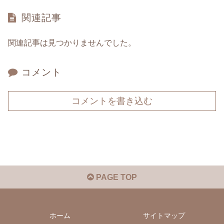
関連記事
関連記事は見つかりませんでした。
コメント
コメントを書き込む
PAGE TOP
ホーム
サイトマップ