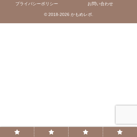
プライバシーポリシー
お問い合わせ
© 2018-2026 かもめレポ.