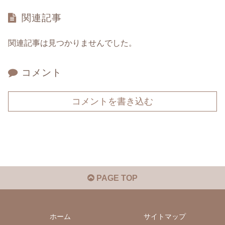
関連記事
関連記事は見つかりませんでした。
コメント
コメントを書き込む
PAGE TOP
ホーム
サイトマップ