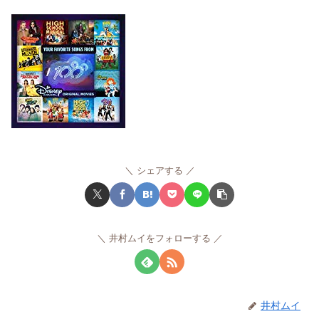
シェアする
井村ムイをフォローする
井村ムイ