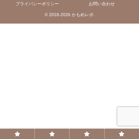
プライバシーポリシー
お問い合わせ
© 2018-2026 かもめレポ.