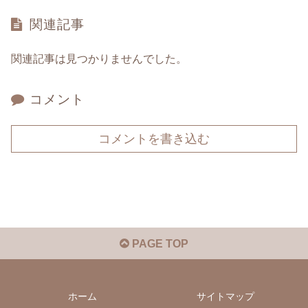
関連記事
関連記事は見つかりませんでした。
コメント
コメントを書き込む
PAGE TOP
ホーム
サイトマップ