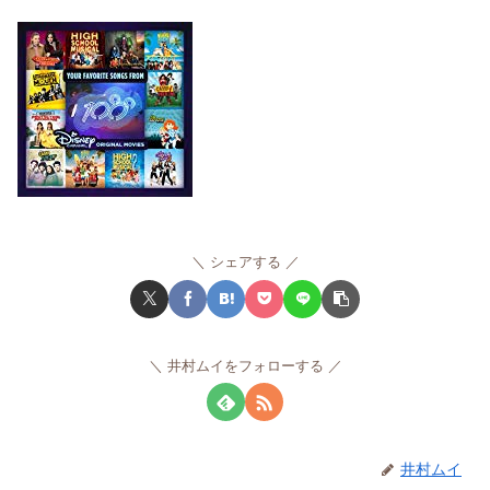
シェアする
井村ムイをフォローする
井村ムイ