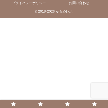
プライバシーポリシー
お問い合わせ
© 2018-2026 かもめレポ.