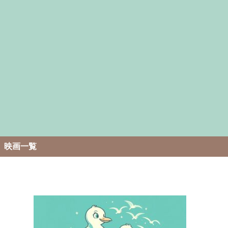
。
映画一覧