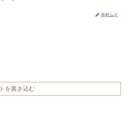
井村ムイ
トを書き込む