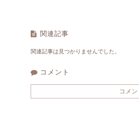
関連記事
関連記事は見つかりませんでした。
コメント
コメン