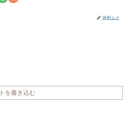
井村ムイ
トを書き込む