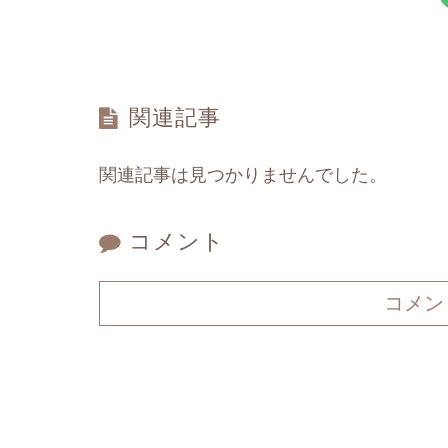
関連記事
関連記事は見つかりませんでした。
コメント
コメン