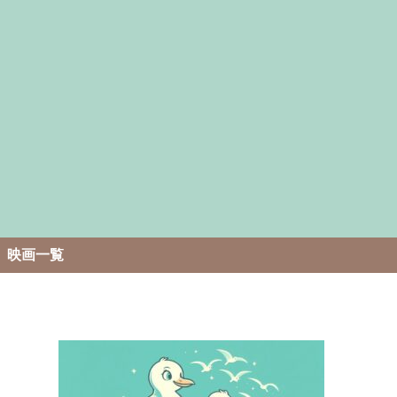
。
映画一覧