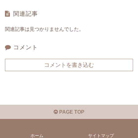
関連記事
関連記事は見つかりませんでした。
コメント
コメントを書き込む
PAGE TOP
ホーム
サイトマップ