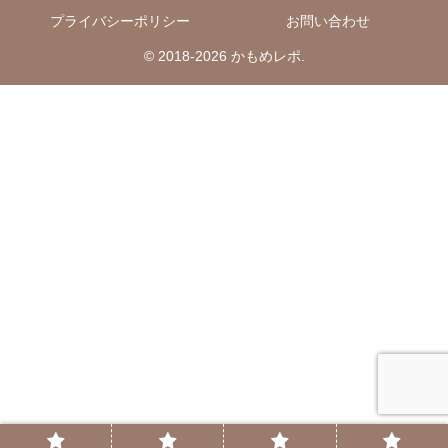
プライバシーポリシー
お問い合わせ
© 2018-2026 かもめレポ.