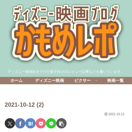
ディズニー映画好きママが親子向けのレビュー記事などを書いています。
ホーム
ディズニー映画
ピクサー
映画一覧
2021-10-12 (2)
2021.10.12