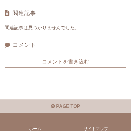
関連記事
関連記事は見つかりませんでした。
コメント
コメントを書き込む
PAGE TOP
ホーム
サイトマップ