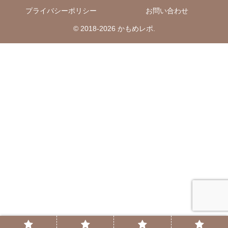
プライバシーポリシー
お問い合わせ
© 2018-2026 かもめレポ.