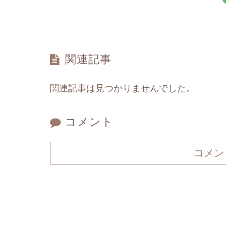
関連記事
関連記事は見つかりませんでした。
コメント
コメン