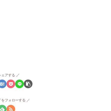
シェアする
イをフォローする