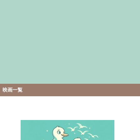
。
映画一覧