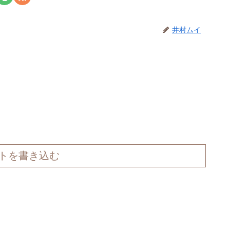
井村ムイ
トを書き込む