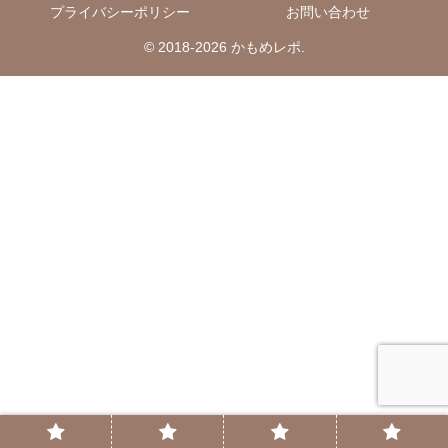
プライバシーポリシー
お問い合わせ
© 2018-2026 かもめレポ.