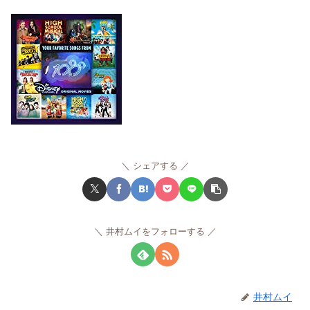
シェアする
井村ムイをフォローする
井村ムイ