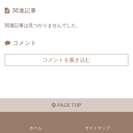
関連記事
関連記事は見つかりませんでした。
コメント
コメントを書き込む
PAGE TOP
ホーム
サイトマップ